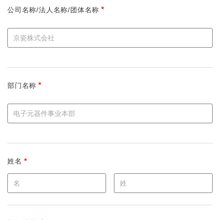
公司名称/法人名称/团体名称
部门名称
姓名