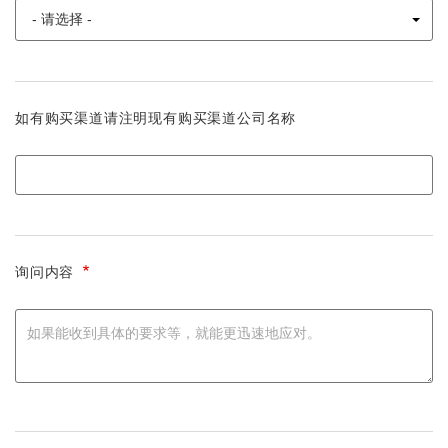
如有购买渠道请注明现有购买渠道公司名称
询问内容