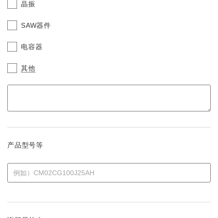
晶振
SAW器件
电容器
其他
产品型号等