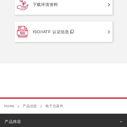
下载环境资料
ISO/IATF 认证信息
Home
产品信息
电子元器件
产品阵容