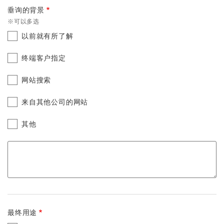
垂询的背景
※可以多选
以前就有所了解
终端客户指定
网站搜索
来自其他公司的网站
其他
最终用途