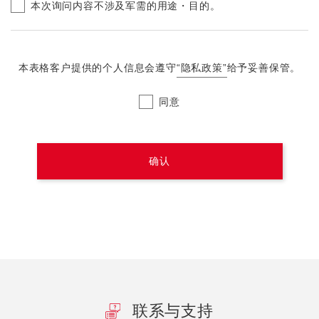
本次询问内容不涉及军需的用途・目的。
本表格客户提供的个人信息会遵守
“隐私政策”
给予妥善保管。
同意
联系与支持