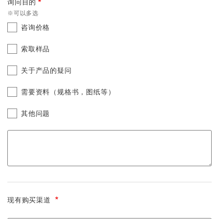
询问目的
※可以多选
咨询价格
索取样品
关于产品的疑问
需要资料（规格书，图纸等）
其他问题
现有购买渠道