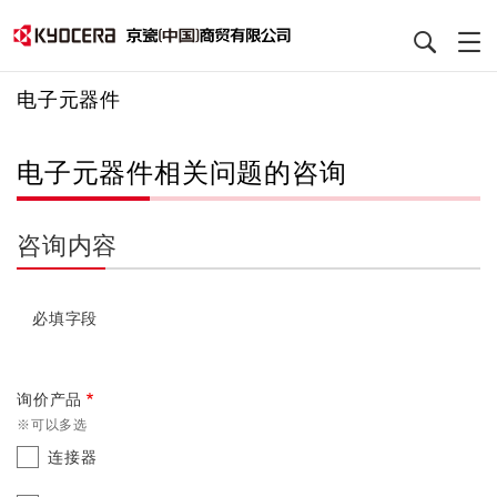
电子元器件
电子元器件相关问题的咨询
咨询内容
必填字段
询价产品
※可以多选
连接器