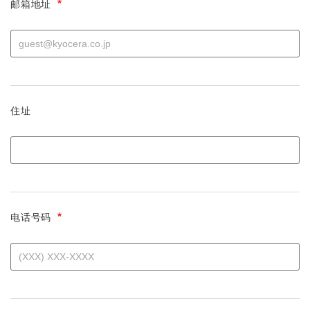
邮箱地址
住址
电话号码