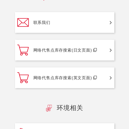
联系我们
网络代售点库存搜索(日文页面)
网络代售点库存搜索(英文页面)
环境相关