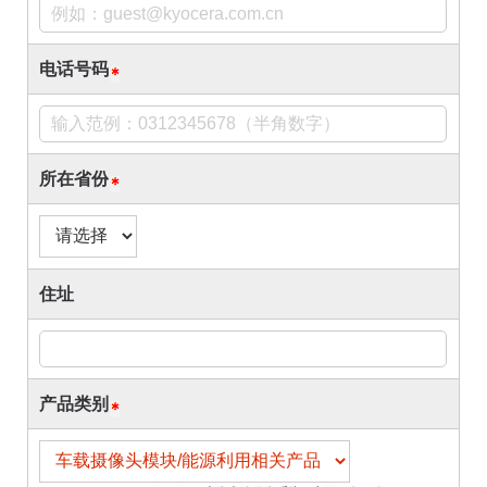
电话号码
所在省份
住址
产品类别