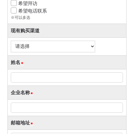
希望拜访
希望电话联系
※可以多选
现有购买渠道
姓名
企业名称
邮箱地址