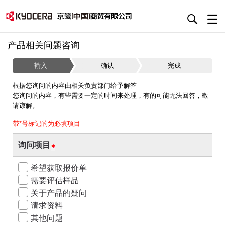
产品相关问题咨询
输入
确认
完成
根据您询问的内容由相关负责部门给予解答
您询问的内容，有些需要一定的时间来处理，有的可能无法回答，敬
请谅解。
带*号标记的为必填项目
询问项目
希望获取报价单
需要评估样品
关于产品的疑问
请求资料
其他问题