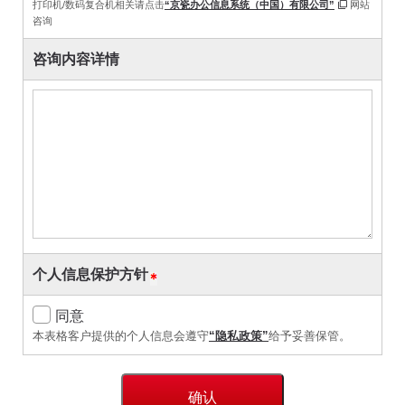
打印机/数码复合机相关请点击
“京瓷办公信息系统（中国）有限公司”
网站
咨询
咨询内容详情
个人信息保护方针
同意
本表格客户提供的个人信息会遵守
“隐私政策”
给予妥善保管。