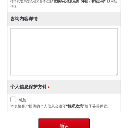
打印机/数码复合机相关请点击
“京瓷办公信息系统（中国）有限公司”
网站
咨询
咨询内容详情
个人信息保护方针
同意
本表格客户提供的个人信息会遵守
“隐私政策”
给予妥善保管。