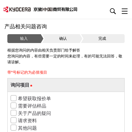
产品相关问题咨询
输入
确认
完成
根据您询问的内容由相关负责部门给予解答
您询问的内容，有些需要一定的时间来处理，有的可能无法回答，敬
请谅解。
带*号标记的为必填项目
询问项目
希望获取报价单
需要评估样品
关于产品的疑问
请求资料
其他问题