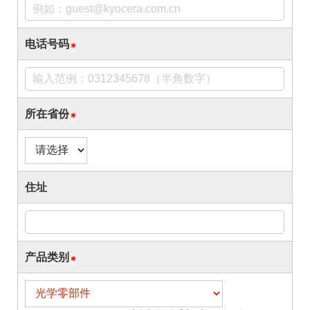
电话号码
所在省份
住址
产品类别