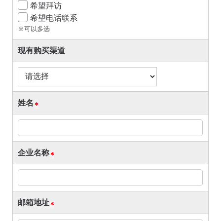
希望拜访
希望电话联系
※可以多选
现有购买渠道
姓名
企业名称
邮箱地址